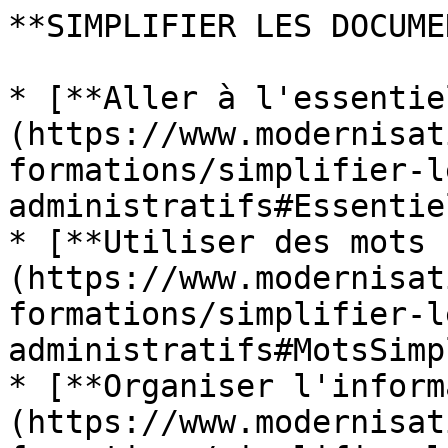
**SIMPLIFIER LES DOCUME
* [**Aller à l'essentie
(https://www.modernisat
formations/simplifier-l
administratifs#Essentiel
* [**Utiliser des mots 
(https://www.modernisat
formations/simplifier-l
administratifs#MotsSimpl
* [**Organiser l'inform
(https://www.modernisat