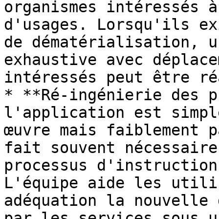
organismes intéressés à
d'usages. Lorsqu'ils ex
de dématérialisation, u
exhaustive avec déplace
intéressés peut être ré
* **Ré-ingénierie des p
l'application est simpl
œuvre mais faiblement p
fait souvent nécessaire
processus d'instruction
L'équipe aide les utili
adéquation la nouvelle 
par les services sous u