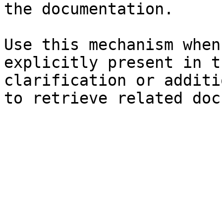
the documentation.

Use this mechanism when
explicitly present in t
clarification or additi