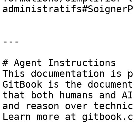
administratifs#SoignerP
---

# Agent Instructions

This documentation is p
GitBook is the document
that both humans and AI
and reason over technic
Learn more at gitbook.co