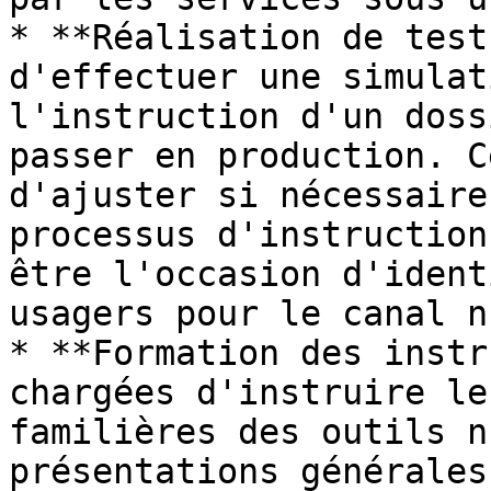
* **Réalisation de test
d'effectuer une simulat
l'instruction d'un doss
passer en production. C
d'ajuster si nécessaire
processus d'instruction
être l'occasion d'ident
usagers pour le canal n
* **Formation des instr
chargées d'instruire le
familières des outils n
présentations générales