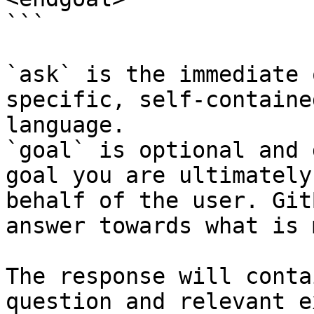
```

`ask` is the immediate 
specific, self-containe
language.

`goal` is optional and 
goal you are ultimately
behalf of the user. Git
answer towards what is 
The response will conta
question and relevant e