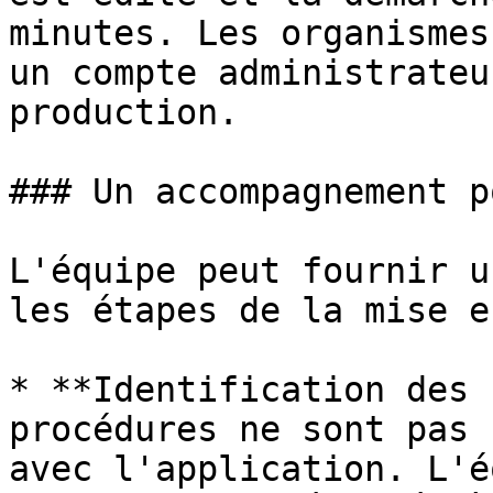
minutes. Les organismes
un compte administrateu
production.

### Un accompagnement p
L'équipe peut fournir u
les étapes de la mise e
* **Identification des 
procédures ne sont pas 
avec l'application. L'é