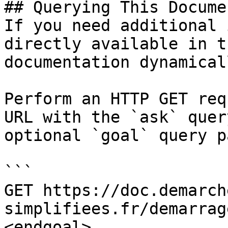
## Querying This Docume
If you need additional 
directly available in t
documentation dynamical
Perform an HTTP GET req
URL with the `ask` quer
optional `goal` query p
```

GET https://doc.demarch
simplifiees.fr/demarrag
<endgoal>
