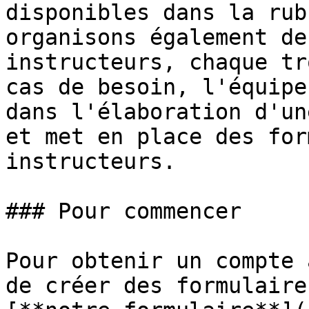
disponibles dans la rub
organisons également de
instructeurs, chaque tr
cas de besoin, l'équipe
dans l'élaboration d'un
et met en place des for
instructeurs.

### Pour commencer

Pour obtenir un compte 
de créer des formulaire