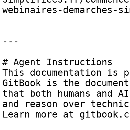
webinaires-demarches-si
---

# Agent Instructions

This documentation is p
GitBook is the document
that both humans and AI
and reason over technic
Learn more at gitbook.co