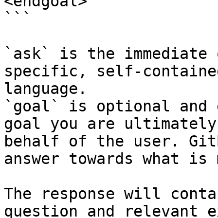
<endgoal>

```

`ask` is the immediate 
specific, self-containe
language.

`goal` is optional and 
goal you are ultimately
behalf of the user. Git
answer towards what is 
The response will conta
question and relevant e