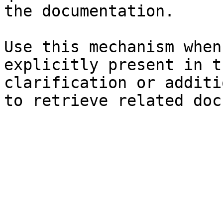
the documentation.

Use this mechanism when
explicitly present in t
clarification or additi