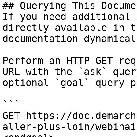
## Querying This Docume
If you need additional 
directly available in t
documentation dynamical
Perform an HTTP GET req
URL with the `ask` quer
optional `goal` query p
```

GET https://doc.demarch
aller-plus-loin/webinai